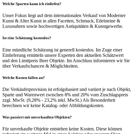
Welche Sparten kann ich einliefen?
Unser Fokus liegt auf dem internationalen Verkauf von Moderner
Kunst & Alter Kunst in allen Facetten, Schmuck, Edelsteine &
Luxusuhren sowie hochwertigen Antiquitäten & Kunstgewerbe.
Ist eine Schätzung kostenlos?
Eine mündliche Schätzung ist generell kostenlos. Im Zuge einer
Einlieferung ermitteln unsere Experten den aktuellen Schätzwert
und den Limitpreis Ihrer Objekte. Im Anschluss informieren wir Sie
über Verkaufschancen & Möglichkeiten.
Welche Kosten fallen an?
Die Verkäuferprovision ist erfolgsbasiert und variiert je nach Objekt,
Sparte und Warenwert zwischen 8% und 20% vom Zuschlagspreis
zzgl. MwSt. (9,28% - 23,2% inkl. MwSt.) Als Besonderheit
berechnen wir keine Katalog- oder Abbildungskosten.
Was passiert mit unverkauften Objekten?
Für unverkaufte Objekte entstehen keine Kosten. Diese können