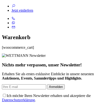
Jetzt einliefern
Warenkorb
[woocommerce_cart]
Nichts mehr verpassen, unser Newsletter!
Erhalten Sie als erstes exklusive Einblicke in unsere neuesten
Auktionen, Events, Sammlertipps und Highlights
.
Ich möchte Ihren Newsletter erhalten und akzeptiere die
Datenschutzerklärung
.