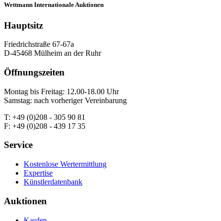
Wettmann
Internationale Auktionen
Hauptsitz
Friedrichstraße 67-67a
D-45468 Mülheim an der Ruhr
Öffnungszeiten
Montag bis Freitag: 12.00-18.00 Uhr
Samstag: nach vorheriger Vereinbarung
T: +49 (0)208 - 305 90 81
F: +49 (0)208 - 439 17 35
Service
Kostenlose Wertermittlung
Expertise
Künstlerdatenbank
Auktionen
Kaufen