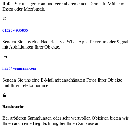
Rufen Sie uns gerne an und vereinbaren einen Termin in Mülheim,
Essen oder Meerbusch.
01520-4935835
Senden Sie uns eine Nachricht via WhatsApp, Telegram oder Signal
mit Abbildungen Ihrer Objekte.
info@wettmann.com
Senden Sie uns eine E-Mail mit angehängten Fotos Ihrer Objekte
und Ihrer Telefonnummer.
Hausbesuche
Bei größeren Sammlungen oder sehr wertvollen Objekten bieten wir
Ihnen auch eine Begutachtung bei Ihnen Zuhause an.