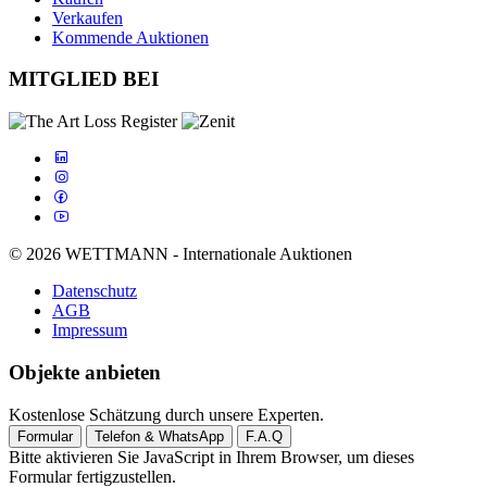
Verkaufen
Kommende Auktionen
MITGLIED BEI
© 2026 WETTMANN - Internationale Auktionen
Datenschutz
AGB
Impressum
Objekte anbieten
Kostenlose Schätzung durch unsere Experten.
Formular
Telefon & WhatsApp
F.A.Q
Bitte aktivieren Sie JavaScript in Ihrem Browser, um dieses
Formular fertigzustellen.