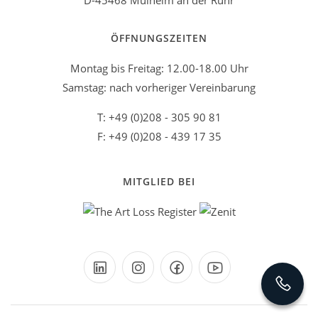
D-45468 Mülheim an der Ruhr
ÖFFNUNGSZEITEN
Montag bis Freitag: 12.00-18.00 Uhr
Samstag: nach vorheriger Vereinbarung
T: +49 (0)208 - 305 90 81
F: +49 (0)208 - 439 17 35
MITGLIED BEI