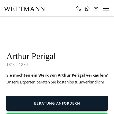
WETTMANN
Arthur Perigal
1816 - 1884
Sie möchten ein Werk von Arthur Perigal verkaufen?
Unsere Experten beraten Sie kostenlos & unverbindlich!
BERATUNG ANFORDERN