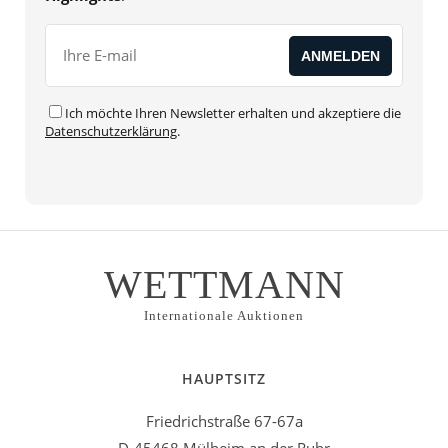
Ich möchte Ihren Newsletter erhalten und akzeptiere die
Datenschutzerklärung
.
WETTMANN
Internationale Auktionen
HAUPTSITZ
Friedrichstraße 67-67a