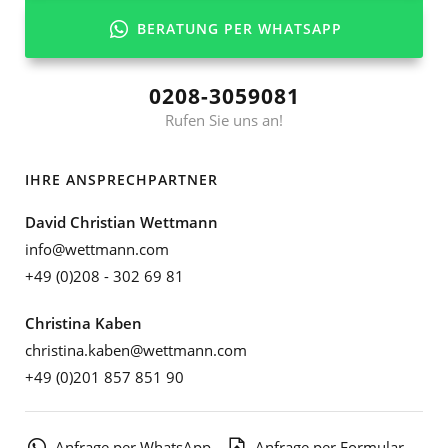
BERATUNG PER WHATSAPP
0208-3059081
Rufen Sie uns an!
IHRE ANSPRECHPARTNER
David Christian Wettmann
info@wettmann.com
+49 (0)208 - 302 69 81
Christina Kaben
christina.kaben@wettmann.com
+49 (0)201 857 851 90
Anfrage per WhatsApp
Anfrage per Formular